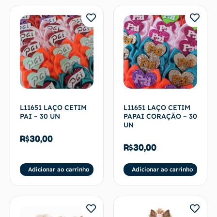
L11651 LAÇO CETIM
L11651 LAÇO CETIM
PAI – 30 UN
PAPAI CORAÇÃO – 30
UN
R$
30,00
R$
30,00
Adicionar ao carrinho
Adicionar ao carrinho