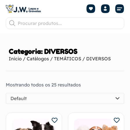
Categoria: DIVERSOS
Início
/
Catálogos
/
TEMÁTICOS
/ DIVERSOS
Mostrando todos os 25 resultados
Default