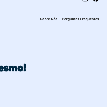
Sobre Nós
Perguntas Frequentes
esmo!