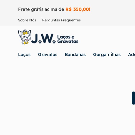
Frete grátis acima de
R$ 350,00!
Sobre Nós
Perguntas Frequentes
Laços
Gravatas
Bandanas
Gargantilhas
Ad