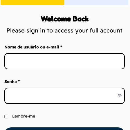
Welcome Back
Please sign in to access your full account
Nome de usuário ou e-mail
*
Senha
*
Lembre-me