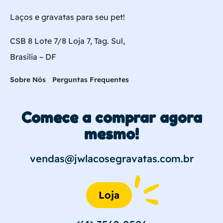
Laços e gravatas para seu pet!
CSB 8 Lote 7/8 Loja 7, Tag. Sul,
Brasília – DF
Sobre Nós
Perguntas Frequentes
Comece a comprar agora
mesmo!
vendas@jwlacosegravatas.com.br
Loja