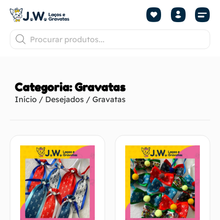
Categoria: Gravatas
Início
/
Desejados
/ Gravatas