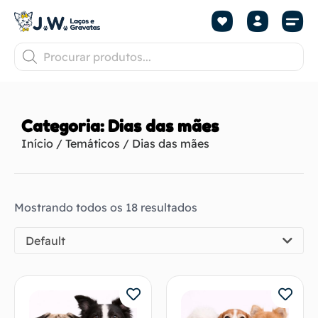
Categoria: Dias das mães
Início
/
Temáticos
/ Dias das mães
Mostrando todos os 18 resultados
Default