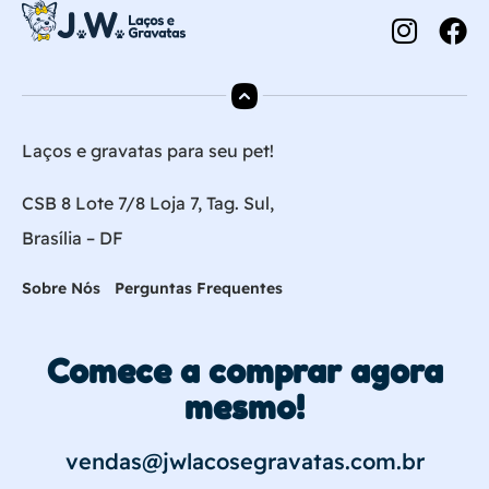
Laços e gravatas para seu pet!
CSB 8 Lote 7/8 Loja 7, Tag. Sul,
Brasília – DF
Sobre Nós
Perguntas Frequentes
Comece a comprar agora
mesmo!
vendas@jwlacosegravatas.com.br