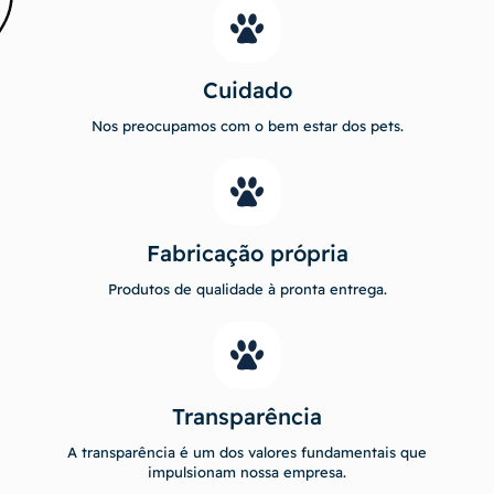
Cuidado
Nos preocupamos com o bem estar dos pets.
Fabricação própria
Produtos de qualidade à pronta entrega.
Transparência
A transparência é um dos valores fundamentais que
impulsionam nossa empresa.