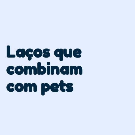
Laços que
combinam
com pets