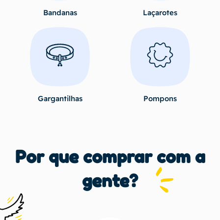
Bandanas
Laçarotes
Gargantilhas
Pompons
Por que comprar com a
gente?