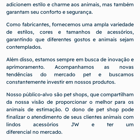
adicionem estilo e charme aos animais, mas também
garantam seu conforto e segurança.
Como fabricantes, fornecemos uma ampla variedade
de estilos, cores e tamanhos de acessórios,
garantindo que diferentes gostos e animais sejam
contemplados.
Além disso, estamos sempre em busca de inovação e
aprimoramento. Acompanhamos as novas
tendências do mercado pet e buscamos
constantemente investir em nossos produtos.
Nosso público-alvo são pet shops, que compartilham
da nossa visão de proporcionar o melhor para os
animais de estimação. O dono de pet shop pode
finalizar o atendimento de seus clientes animais com
lindos acessórios JW e ter um
diferencial no mercado.