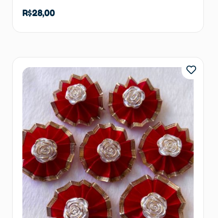
R$
28,00
Adicionar ao carrinho