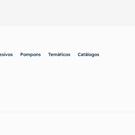
esivos
Pompons
Temáticos
Catálogos