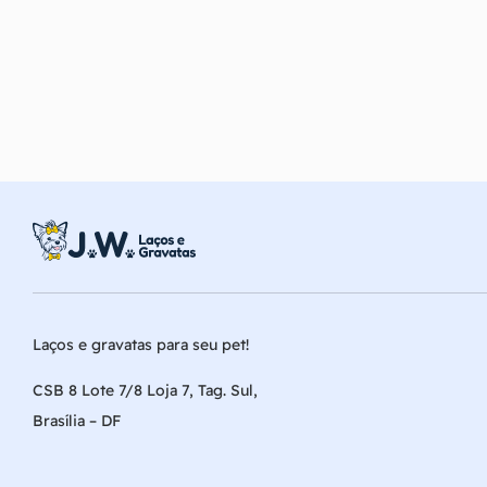
Laços e gravatas para seu pet!
CSB 8 Lote 7/8 Loja 7, Tag. Sul,
Brasília – DF