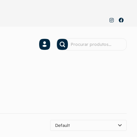
Default