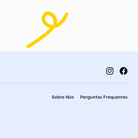
Sobre Nós
Perguntas Frequentes