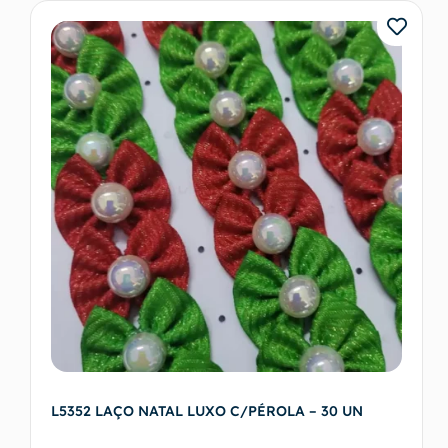
L5352 LAÇO NATAL LUXO C/PÉROLA – 30 UN