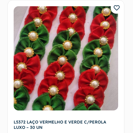
L5372 LAÇO VERMELHO E VERDE C/PEROLA
LUXO – 30 UN