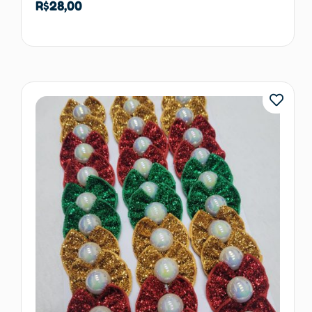
R$
28,00
Adicionar ao carrinho