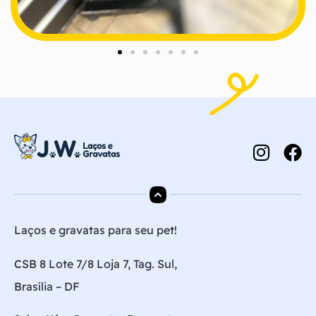
Laços e gravatas para seu pet!
CSB 8 Lote 7/8 Loja 7, Tag. Sul,
Brasília – DF