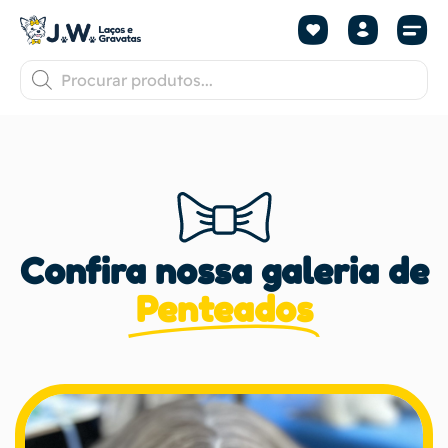
Confira nossa galeria de
Penteados