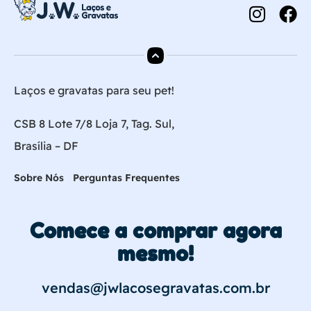
Laços e gravatas para seu pet!
CSB 8 Lote 7/8 Loja 7, Tag. Sul,
Brasília – DF
Sobre Nós
Perguntas Frequentes
Comece a comprar agora
mesmo!
vendas@jwlacosegravatas.com.br