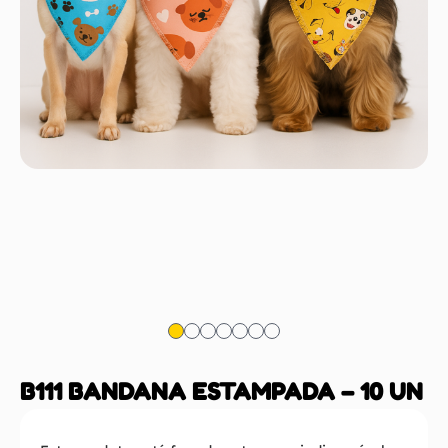
B111 BANDANA ESTAMPADA – 10 UN