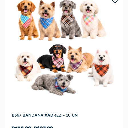
B367 BANDANA XADREZ – 10 UN