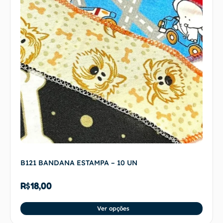
B121 BANDANA ESTAMPA – 10 UN
R$
18,00
Ver opções