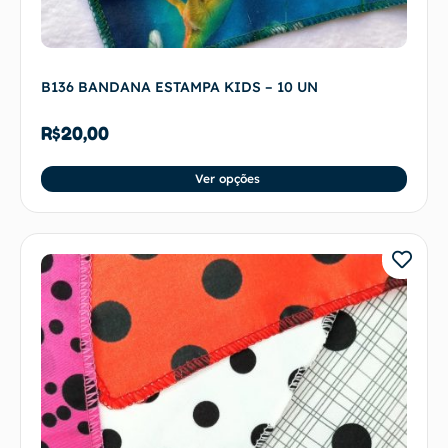
B136 BANDANA ESTAMPA KIDS – 10 UN
R$
20,00
Ver opções