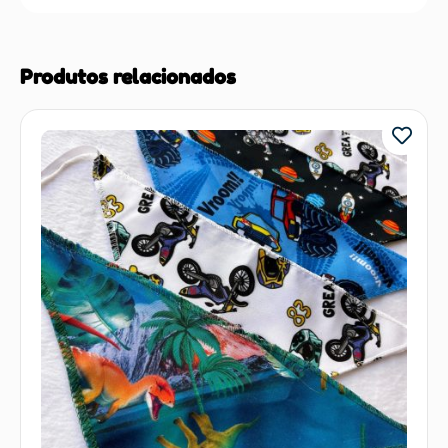
Produtos relacionados