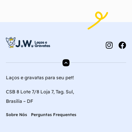
Laços e gravatas para seu pet!
CSB 8 Lote 7/8 Loja 7, Tag. Sul,
Brasília – DF
Sobre Nós
Perguntas Frequentes