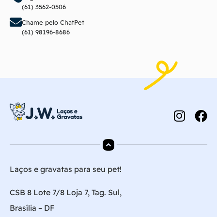
(61) 3562-0506
Chame pelo ChatPet
(61) 98196-8686
Laços e gravatas para seu pet!
CSB 8 Lote 7/8 Loja 7, Tag. Sul,
Brasília – DF