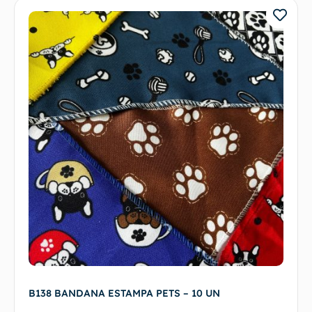
B138 BANDANA ESTAMPA PETS – 10 UN