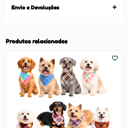
Envio e Devoluções
Produtos relacionados