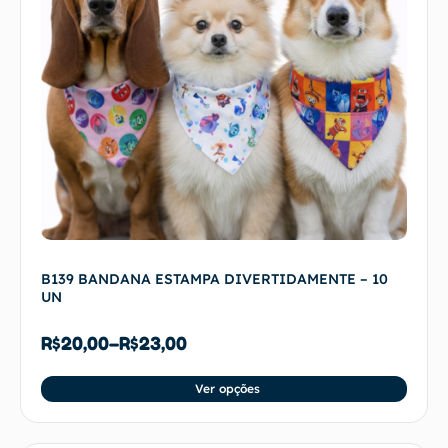
B139 BANDANA ESTAMPA DIVERTIDAMENTE – 10
UN
R$
20,00
–
R$
23,00
Ver opções