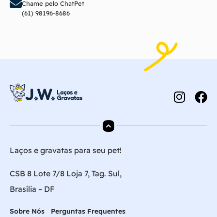
Chame pelo ChatPet
(61) 98196-8686
Laços e gravatas para seu pet!
CSB 8 Lote 7/8 Loja 7, Tag. Sul,
Brasília – DF
Sobre Nós
Perguntas Frequentes