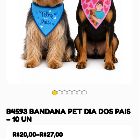
B4593 BANDANA PET DIA DOS PAIS
– 10 UN
R$
20,00
–
R$
27,00