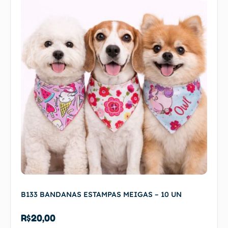
B133 BANDANAS ESTAMPAS MEIGAS – 10 UN
R$
20,00