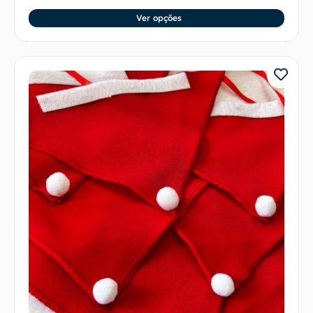
Ver opções