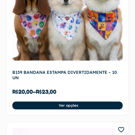
B139 BANDANA ESTAMPA DIVERTIDAMENTE – 10
UN
R$
20,00
–
R$
23,00
Ver opções