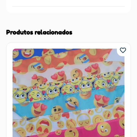
Produtos relacionados