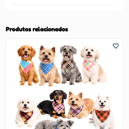
Produtos relacionados