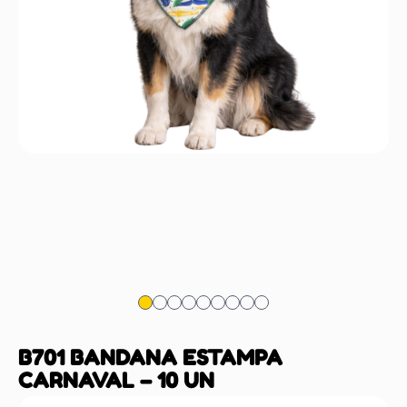
B701 BANDANA ESTAMPA
CARNAVAL – 10 UN