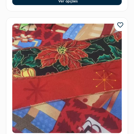
Ver opções