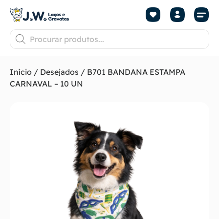
Início
/
Desejados
/ B701 BANDANA ESTAMPA
CARNAVAL – 10 UN