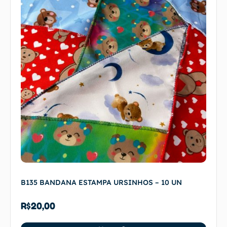
B135 BANDANA ESTAMPA URSINHOS – 10 UN
R$
20,00