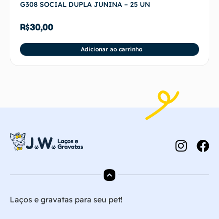
G308 SOCIAL DUPLA JUNINA – 25 UN
R$
30,00
Adicionar ao carrinho
Laços e gravatas para seu pet!