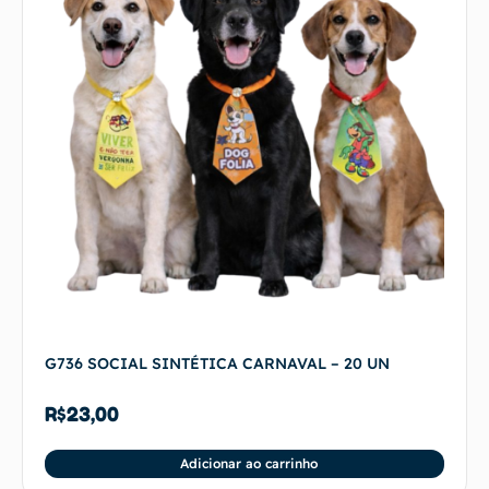
G736 SOCIAL SINTÉTICA CARNAVAL – 20 UN
R$
23,00
Adicionar ao carrinho