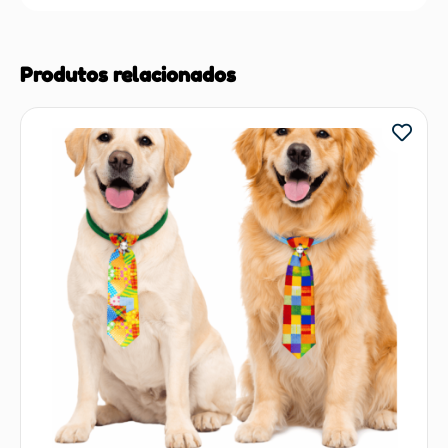
Produtos relacionados