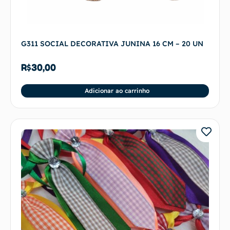
G311 SOCIAL DECORATIVA JUNINA 16 CM – 20 UN
R$
30,00
Adicionar ao carrinho