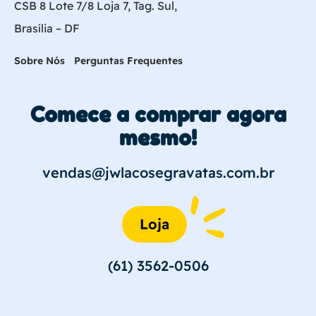
CSB 8 Lote 7/8 Loja 7, Tag. Sul,
Brasília – DF
Sobre Nós
Perguntas Frequentes
Comece a comprar agora
mesmo!
vendas@jwlacosegravatas.com.br
Loja
(61) 3562-0506