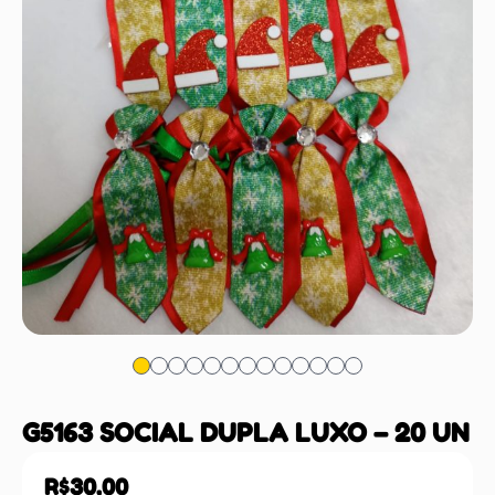
G5163 SOCIAL DUPLA LUXO – 20 UN
R$
30,00