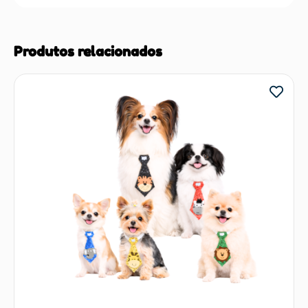
Produtos relacionados