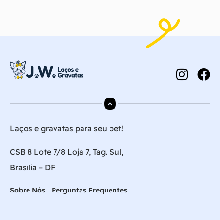
Laços e gravatas para seu pet!
CSB 8 Lote 7/8 Loja 7, Tag. Sul,
Brasília – DF
Sobre Nós
Perguntas Frequentes