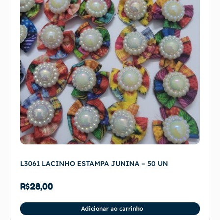
L3061 LACINHO ESTAMPA JUNINA – 50 UN
R$
28,00
Adicionar ao carrinho