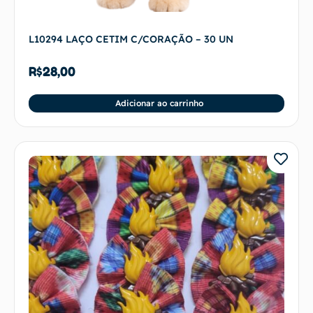
L10294 LAÇO CETIM C/CORAÇÃO – 30 UN
R$
28,00
Adicionar ao carrinho