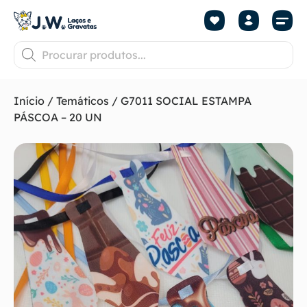
Início
/
Temáticos
/ G7011 SOCIAL ESTAMPA
PÁSCOA – 20 UN