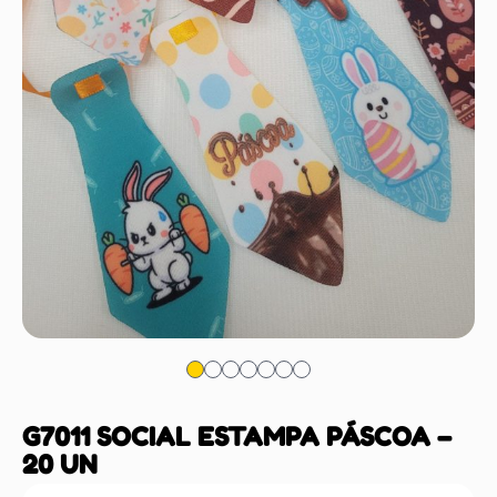
G7011 SOCIAL ESTAMPA PÁSCOA –
20 UN