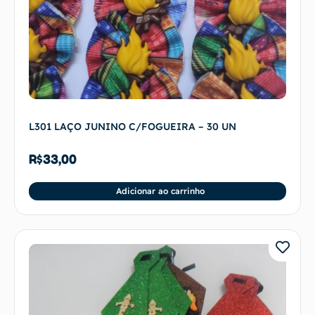
L301 LAÇO JUNINO C/FOGUEIRA – 30 UN
R$
33,00
Adicionar ao carrinho