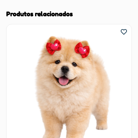
Produtos relacionados