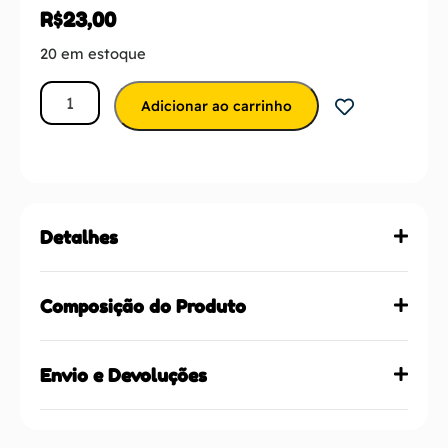
R$
23,00
20 em estoque
Adicionar ao carrinho
Detalhes
Composição do Produto
Envio e Devoluções