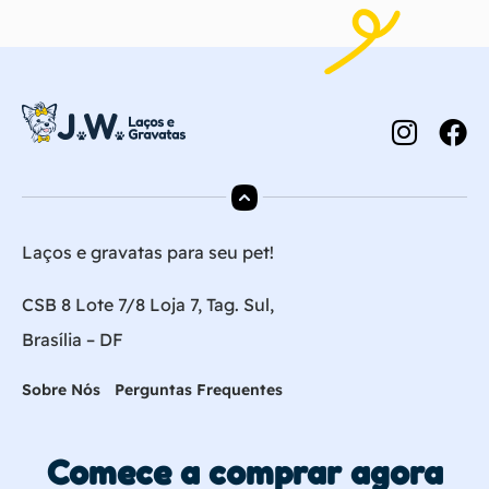
Laços e gravatas para seu pet!
CSB 8 Lote 7/8 Loja 7, Tag. Sul,
Brasília – DF
Sobre Nós
Perguntas Frequentes
Comece a comprar agora