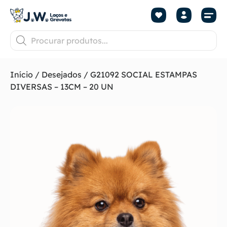
Início
/
Desejados
/ G21092 SOCIAL ESTAMPAS
DIVERSAS – 13CM – 20 UN