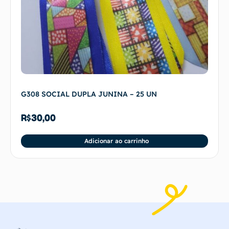
G308 SOCIAL DUPLA JUNINA – 25 UN
R$
30,00
Adicionar ao carrinho