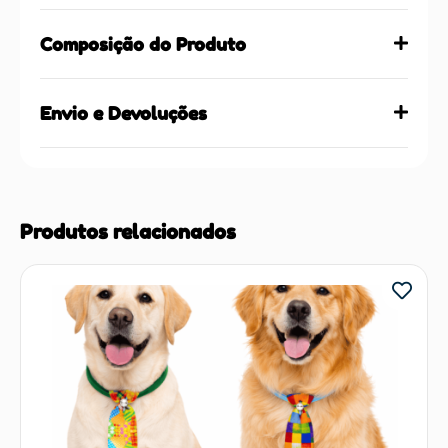
Composição do Produto
Envio e Devoluções
Produtos relacionados