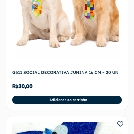
G311 SOCIAL DECORATIVA JUNINA 16 CM – 20 UN
R$
30,00
Adicionar ao carrinho