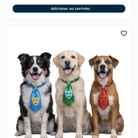
Adicionar ao carrinho