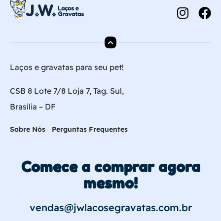
Laços e gravatas para seu pet!
CSB 8 Lote 7/8 Loja 7, Tag. Sul,
Brasília – DF
Sobre Nós
Perguntas Frequentes
Comece a comprar agora
mesmo!
vendas@jwlacosegravatas.com.br