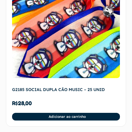
G2185 SOCIAL DUPLA CÃO MUSIC – 25 UNID
R$
28,00
Adicionar ao carrinho