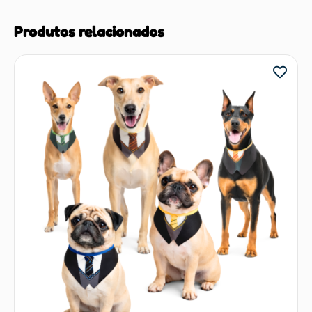
Produtos relacionados