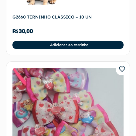
G2660 TERNINHO CLÁSSICO – 10 UN
R$
30,00
Adicionar ao carrinho