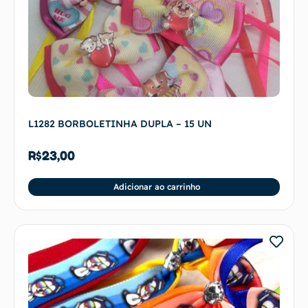
L1282 BORBOLETINHA DUPLA – 15 UN
R$
23,00
Adicionar ao carrinho