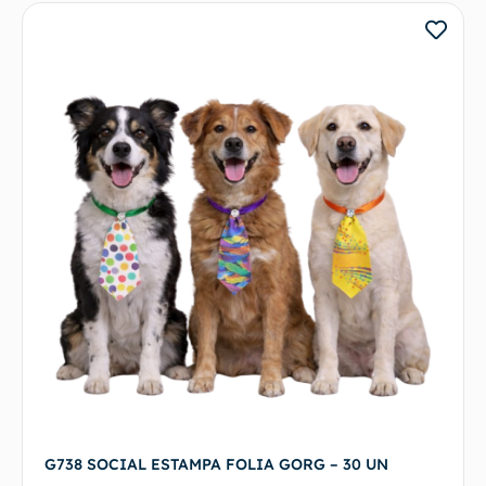
G738 SOCIAL ESTAMPA FOLIA GORG – 30 UN