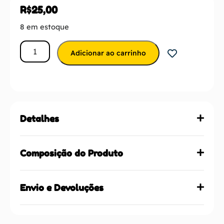
R$
25,00
8 em estoque
Adicionar ao carrinho
Detalhes
Composição do Produto
Envio e Devoluções