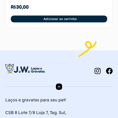
R$
30,00
Adicionar ao carrinho
Laços e gravatas para seu pet!
CSB 8 Lote 7/8 Loja 7, Tag. Sul,