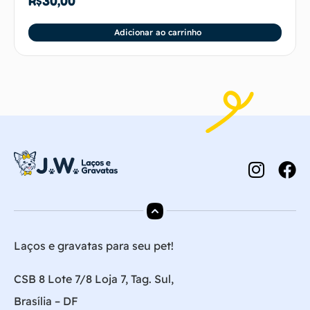
R$
30,00
Adicionar ao carrinho
Laços e gravatas para seu pet!
CSB 8 Lote 7/8 Loja 7, Tag. Sul,
Brasília – DF