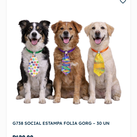
G738 SOCIAL ESTAMPA FOLIA GORG – 30 UN