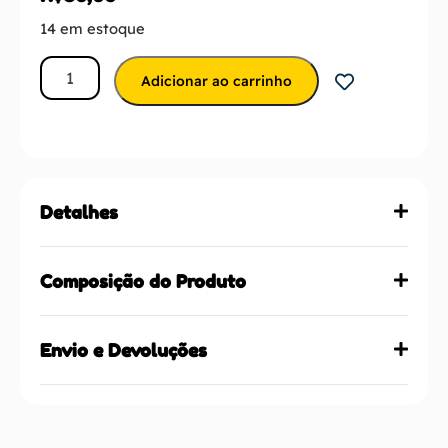
14 em estoque
Adicionar ao carrinho
Detalhes
Composição do Produto
Envio e Devoluções