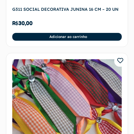
G311 SOCIAL DECORATIVA JUNINA 16 CM – 20 UN
R$
30,00
Adicionar ao carrinho