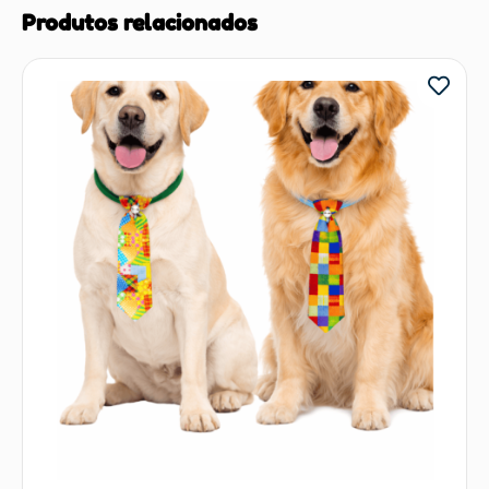
Produtos relacionados