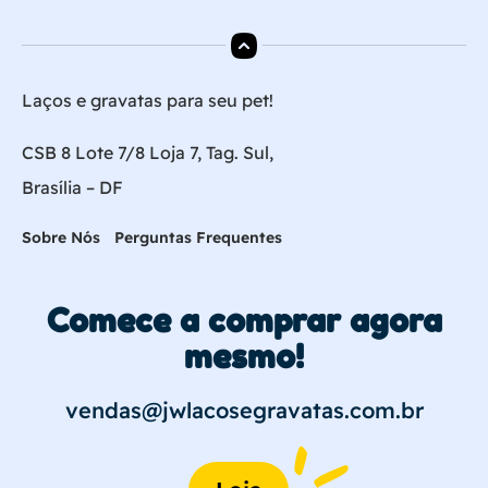
Laços e gravatas para seu pet!
CSB 8 Lote 7/8 Loja 7, Tag. Sul,
Brasília – DF
Sobre Nós
Perguntas Frequentes
Comece a comprar agora
mesmo!
vendas@jwlacosegravatas.com.br