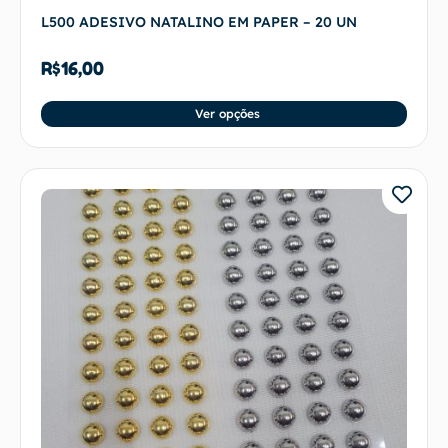
L500 ADESIVO NATALINO EM PAPER – 20 UN
R$
16,00
Ver opções