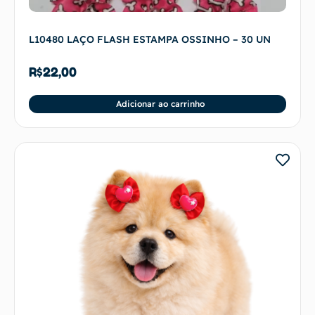
L10480 LAÇO FLASH ESTAMPA OSSINHO – 30 UN
R$
22,00
Adicionar ao carrinho