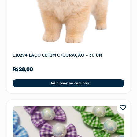
L10294 LAÇO CETIM C/CORAÇÃO – 30 UN
R$
28,00
Adicionar ao carrinho