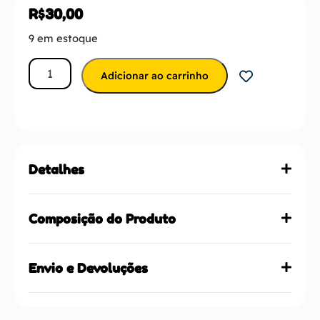
R$
30,00
9 em estoque
Adicionar ao carrinho
Detalhes
Composição do Produto
Envio e Devoluções