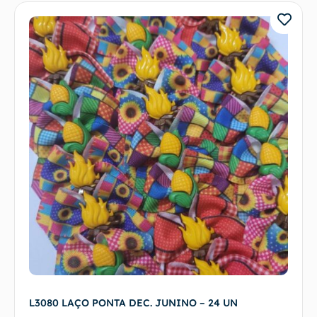
L3080 LAÇO PONTA DEC. JUNINO – 24 UN