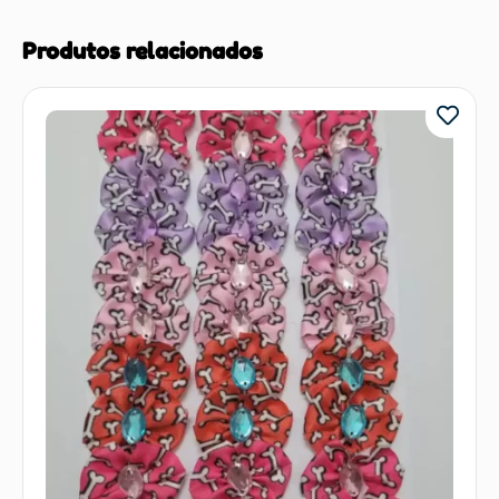
Produtos relacionados