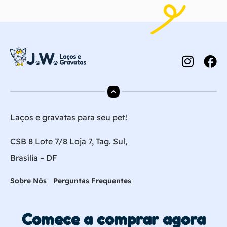
Laços e gravatas para seu pet!
CSB 8 Lote 7/8 Loja 7, Tag. Sul,
Brasília – DF
Sobre Nós
Perguntas Frequentes
Comece a comprar agora