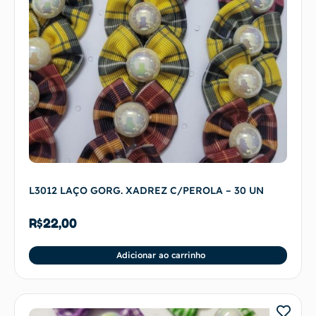
L3012 LAÇO GORG. XADREZ C/PEROLA – 30 UN
R$
22,00
Adicionar ao carrinho