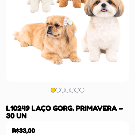
L10249 LAÇO GORG. PRIMAVERA –
30 UN
R$
33,00