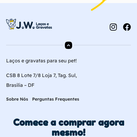
Laços e gravatas para seu pet!
CSB 8 Lote 7/8 Loja 7, Tag. Sul,
Brasília – DF
Sobre Nós
Perguntas Frequentes
Comece a comprar agora
mesmo!