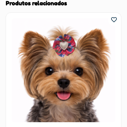
Produtos relacionados