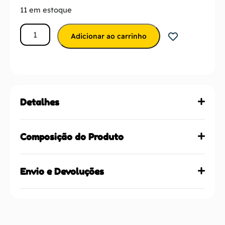
11 em estoque
Adicionar ao carrinho
Detalhes
Composição do Produto
Envio e Devoluções