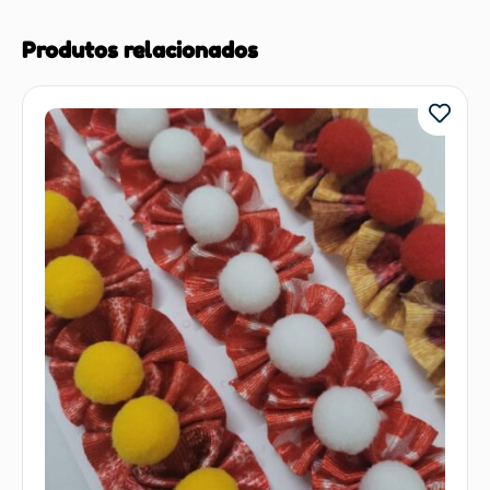
Produtos relacionados