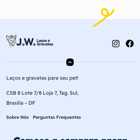
Laços e gravatas para seu pet!
CSB 8 Lote 7/8 Loja 7, Tag. Sul,
Brasília – DF
Sobre Nós
Perguntas Frequentes