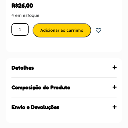
R$
26,00
4 em estoque
Adicionar ao carrinho
Detalhes
Composição do Produto
Envio e Devoluções