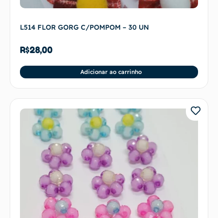
L514 FLOR GORG C/POMPOM – 30 UN
R$
28,00
Adicionar ao carrinho