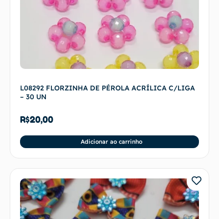
L08292 FLORZINHA DE PÉROLA ACRÍLICA C/LIGA
– 30 UN
R$
20,00
Adicionar ao carrinho