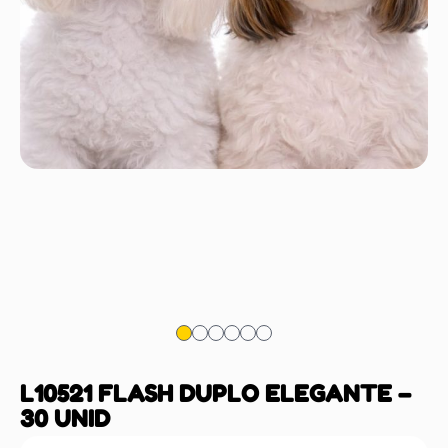
L10521 FLASH DUPLO ELEGANTE –
30 UNID