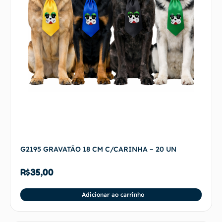
G2195 GRAVATÃO 18 CM C/CARINHA – 20 UN
R$
35,00
Adicionar ao carrinho