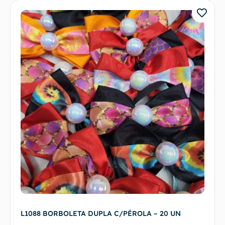
L1088 BORBOLETA DUPLA C/PÉROLA – 20 UN