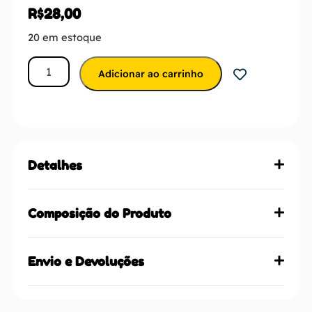
R$
28,00
20 em estoque
Adicionar ao carrinho
Detalhes
Composição do Produto
Envio e Devoluções