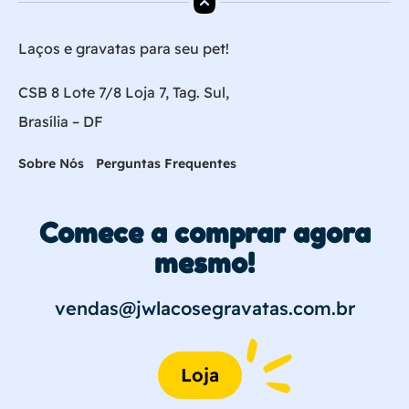
Laços e gravatas para seu pet!
CSB 8 Lote 7/8 Loja 7, Tag. Sul,
Brasília – DF
Sobre Nós
Perguntas Frequentes
Comece a comprar agora
mesmo!
vendas@jwlacosegravatas.com.br
Loja