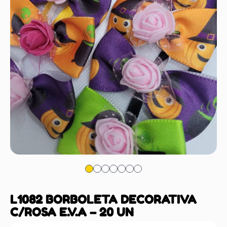
L1082 BORBOLETA DECORATIVA
C/ROSA E.V.A – 20 UN