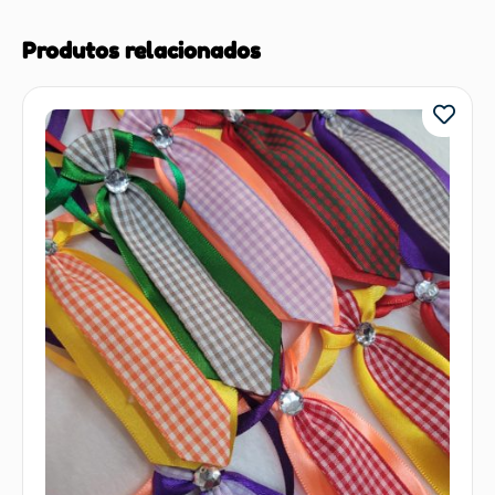
Produtos relacionados