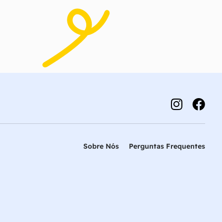
Sobre Nós
Perguntas Frequentes