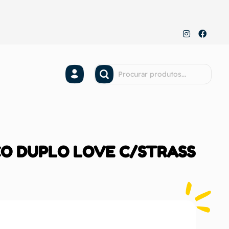
ÇO DUPLO LOVE C/STRASS