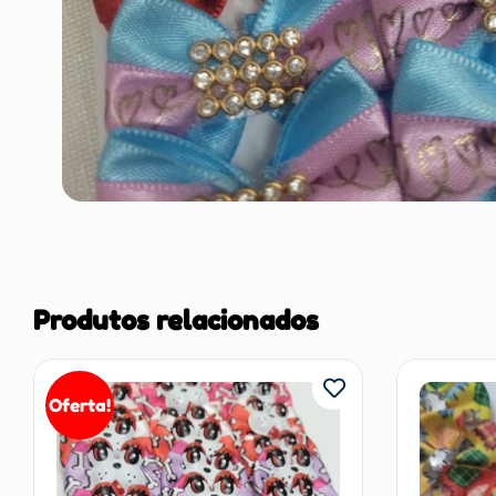
Produtos relacionados
Oferta!