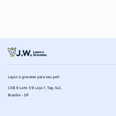
Laços e gravatas para seu pet!
CSB 8 Lote 7/8 Loja 7, Tag. Sul,
Brasília – DF