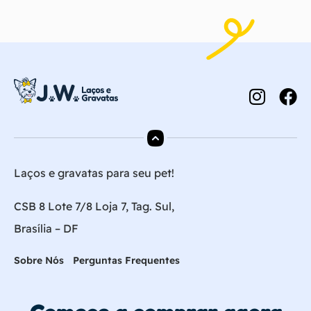
Laços e gravatas para seu pet!
CSB 8 Lote 7/8 Loja 7, Tag. Sul,
Brasília – DF
Sobre Nós
Perguntas Frequentes