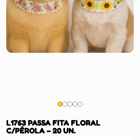
L1763 PASSA FITA FLORAL
C/PÉROLA – 20 UN.