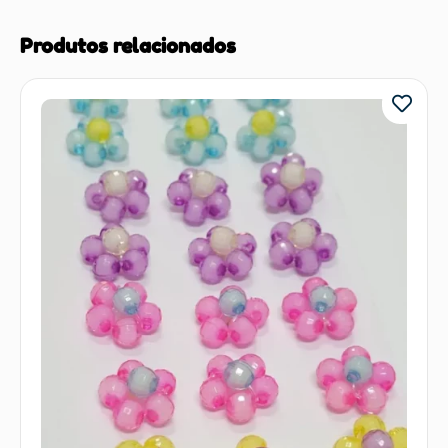
Produtos relacionados