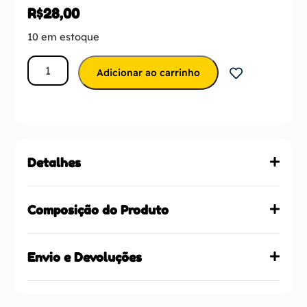
R$
28,00
10 em estoque
Adicionar ao carrinho
Detalhes
Composição do Produto
Envio e Devoluções