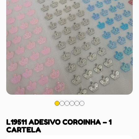
L19511 ADESIVO COROINHA – 1
CARTELA