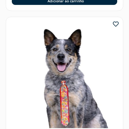
Adicionar ao carrinho