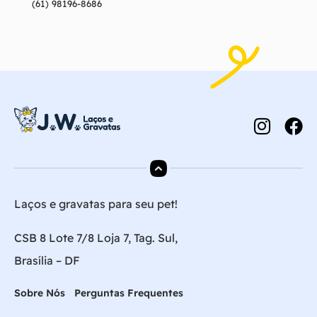
(61) 98196-8686
Laços e gravatas para seu pet!
CSB 8 Lote 7/8 Loja 7, Tag. Sul,
Brasília – DF
Sobre Nós
Perguntas Frequentes