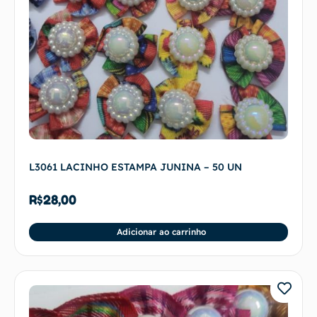
L3061 LACINHO ESTAMPA JUNINA – 50 UN
R$
28,00
Adicionar ao carrinho