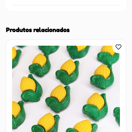
Produtos relacionados