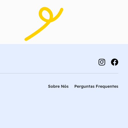
Sobre Nós
Perguntas Frequentes