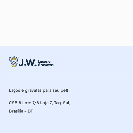
Laços e gravatas para seu pet!
CSB 8 Lote 7/8 Loja 7, Tag. Sul,
Brasília – DF