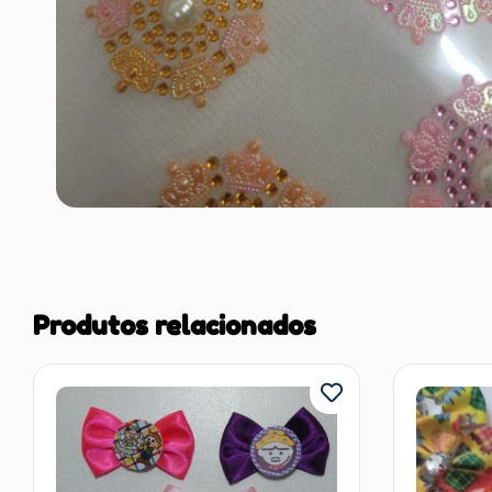
Produtos relacionados