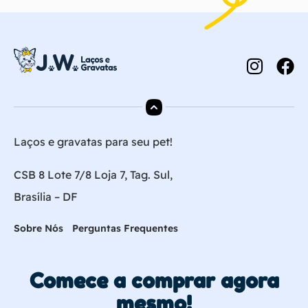
Laços e gravatas para seu pet!
CSB 8 Lote 7/8 Loja 7, Tag. Sul,
Brasília – DF
Sobre Nós
Perguntas Frequentes
Comece a comprar agora
mesmo!