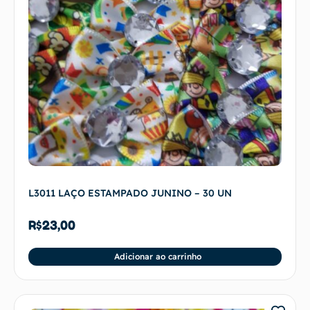
L3011 LAÇO ESTAMPADO JUNINO – 30 UN
R$
23,00
Adicionar ao carrinho