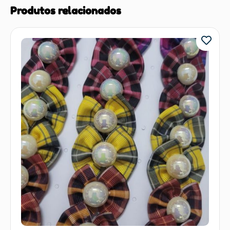
Produtos relacionados