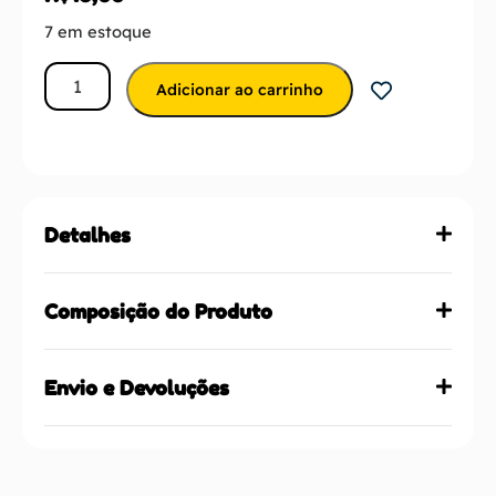
7 em estoque
Adicionar ao carrinho
Detalhes
Composição do Produto
Envio e Devoluções