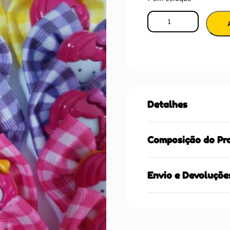
Detalhes
Composição do Pr
Envio e Devoluçõe