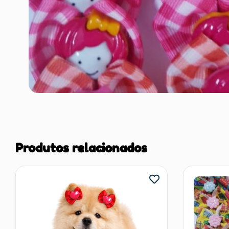
Produtos relacionados