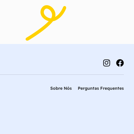
Sobre Nós
Perguntas Frequentes