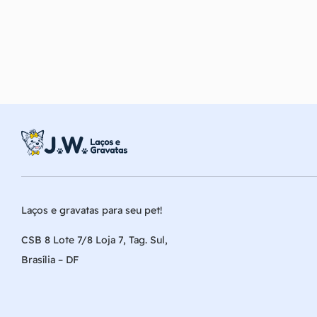
Laços e gravatas para seu pet!
CSB 8 Lote 7/8 Loja 7, Tag. Sul,
Brasília – DF