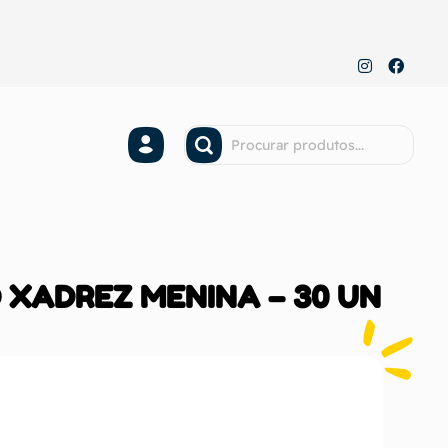
 XADREZ MENINA – 30 UN