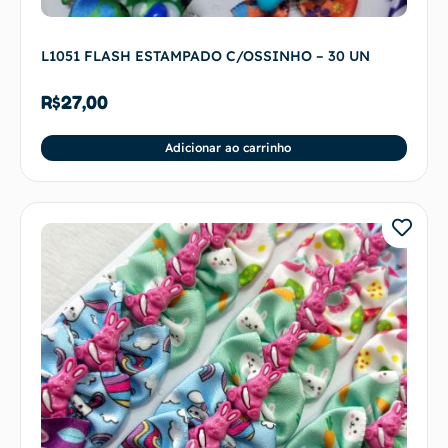
L1051 FLASH ESTAMPADO C/OSSINHO – 30 UN
R$
27,00
Adicionar ao carrinho