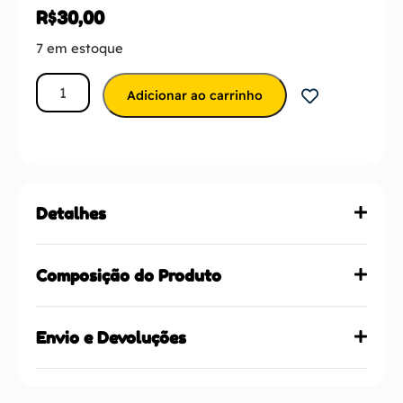
R$
30,00
7 em estoque
Adicionar ao carrinho
Detalhes
Composição do Produto
Envio e Devoluções