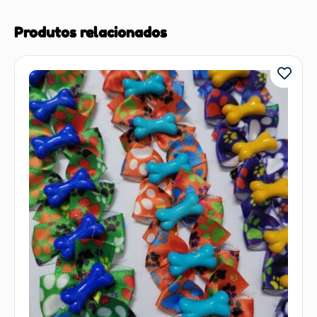
Produtos relacionados