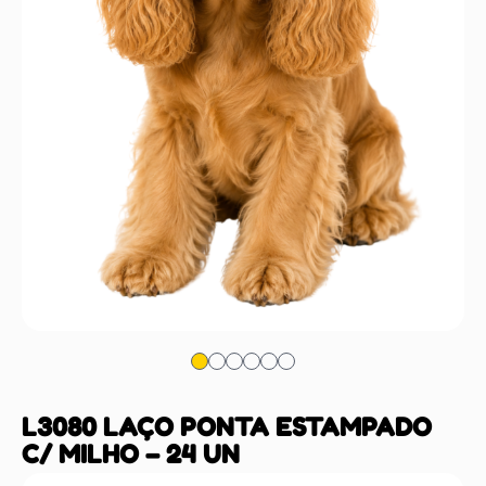
L3080 LAÇO PONTA ESTAMPADO
C/ MILHO – 24 UN