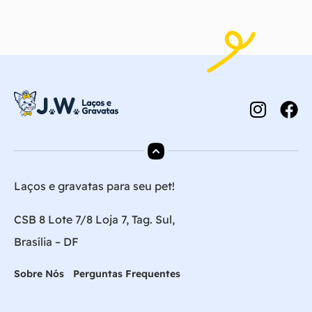
Laços e gravatas para seu pet!
CSB 8 Lote 7/8 Loja 7, Tag. Sul,
Brasília – DF
Sobre Nós
Perguntas Frequentes