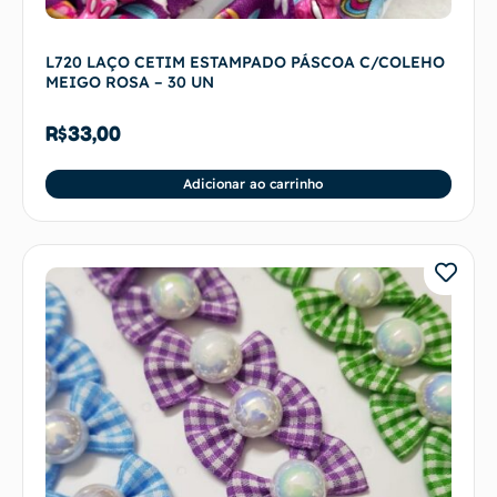
L720 LAÇO CETIM ESTAMPADO PÁSCOA C/COLEHO
MEIGO ROSA – 30 UN
R$
33,00
Adicionar ao carrinho