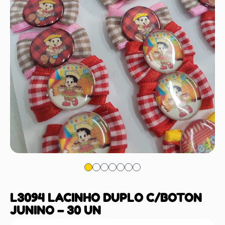
L3094 LACINHO DUPLO C/BOTON
JUNINO – 30 UN