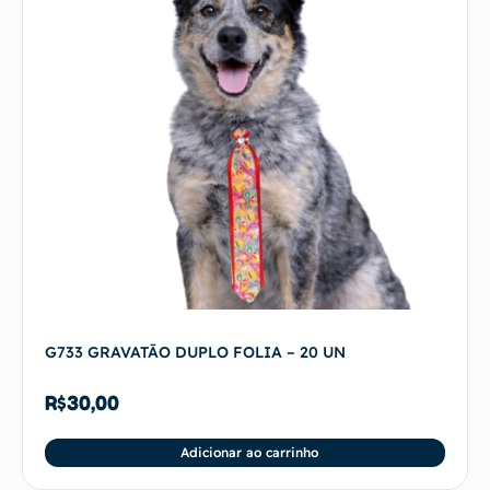
G733 GRAVATÃO DUPLO FOLIA – 20 UN
R$
30,00
Adicionar ao carrinho