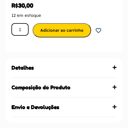
R$
30,00
12 em estoque
Adicionar ao carrinho
Detalhes
Composição do Produto
Envio e Devoluções