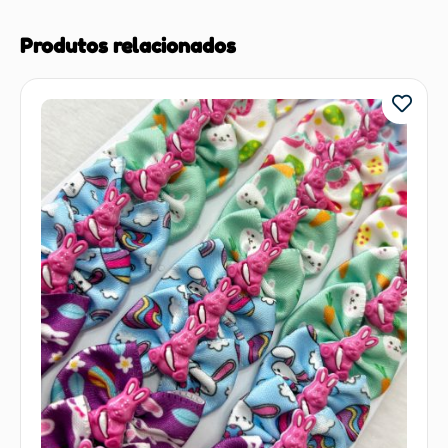
Produtos relacionados