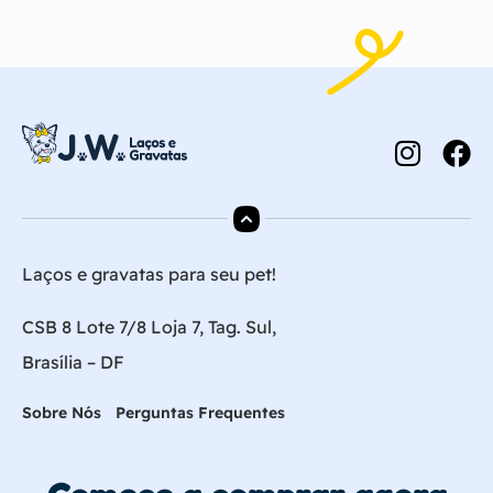
Laços e gravatas para seu pet!
CSB 8 Lote 7/8 Loja 7, Tag. Sul,
Brasília – DF
Sobre Nós
Perguntas Frequentes