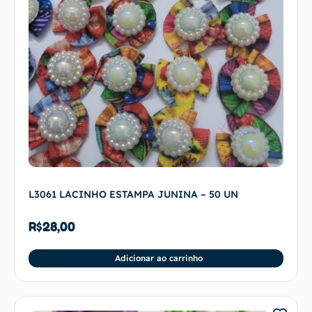
L3061 LACINHO ESTAMPA JUNINA – 50 UN
R$
28,00
Adicionar ao carrinho