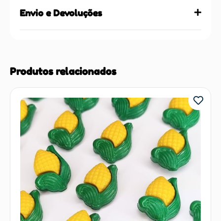
Envio e Devoluções
Produtos relacionados