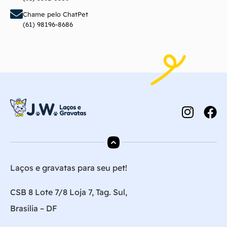
Chame pelo ChatPet
(61) 98196-8686
Laços e gravatas para seu pet!
CSB 8 Lote 7/8 Loja 7, Tag. Sul,
Brasília – DF