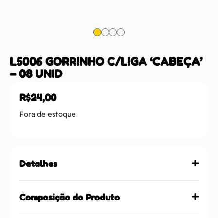
L5006 GORRINHO C/LIGA ‘CABEÇA’
– 08 UNID
R$
24,00
Fora de estoque
Detalhes
Composição do Produto