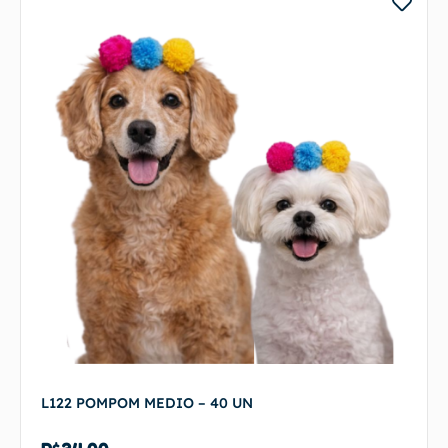
L122 POMPOM MEDIO – 40 UN