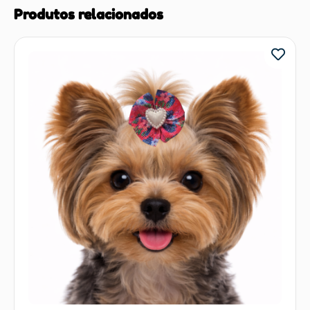
Produtos relacionados