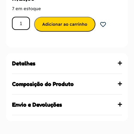
7 em estoque
Adicionar ao carrinho
Detalhes
Composição do Produto
Envio e Devoluções