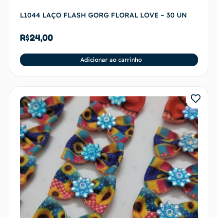
L1044 LAÇO FLASH GORG FLORAL LOVE – 30 UN
R$
24,00
Adicionar ao carrinho