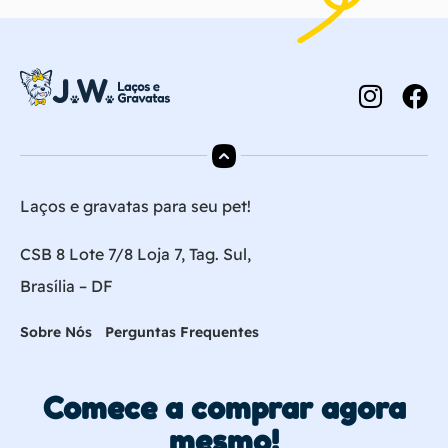
Laços e gravatas para seu pet!
CSB 8 Lote 7/8 Loja 7, Tag. Sul,
Brasília – DF
Sobre Nós
Perguntas Frequentes
Comece a comprar agora
mesmo!