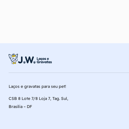
Laços e gravatas para seu pet!
CSB 8 Lote 7/8 Loja 7, Tag. Sul,
Brasília – DF