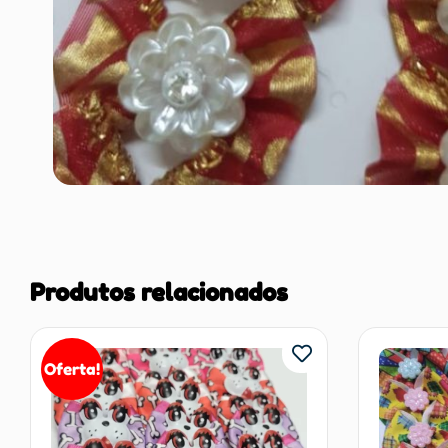
Produtos relacionados
Oferta!