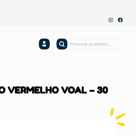
O VERMELHO VOAL – 30