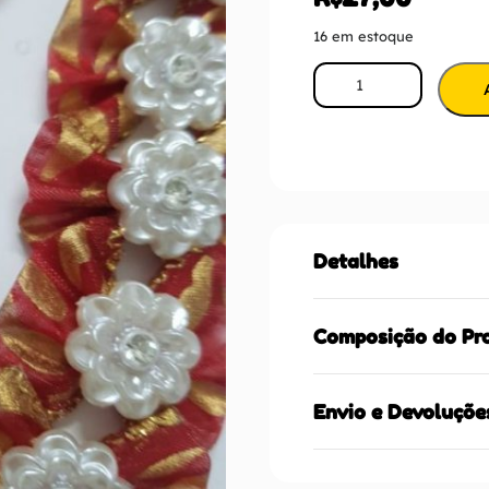
16 em estoque
Detalhes
Composição do Pr
Envio e Devoluçõe