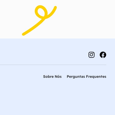
Sobre Nós
Perguntas Frequentes