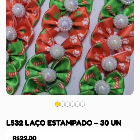
L532 LAÇO ESTAMPADO – 30 UN
R$
22,00