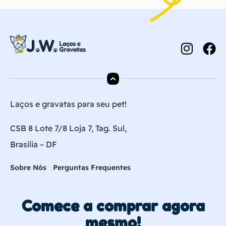
Laços e gravatas para seu pet!
CSB 8 Lote 7/8 Loja 7, Tag. Sul,
Brasília – DF
Sobre Nós
Perguntas Frequentes
Comece a comprar agora
mesmo!