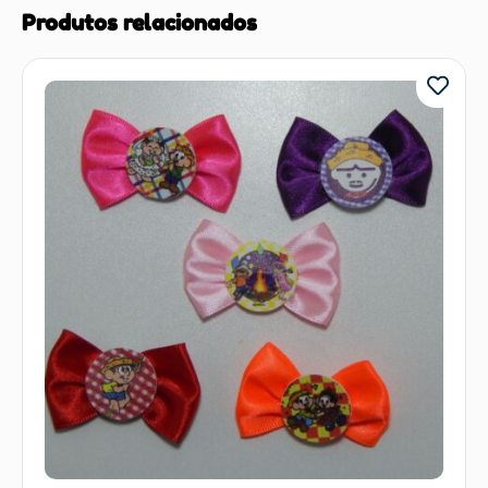
Produtos relacionados