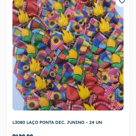
L3080 LAÇO PONTA DEC. JUNINO – 24 UN