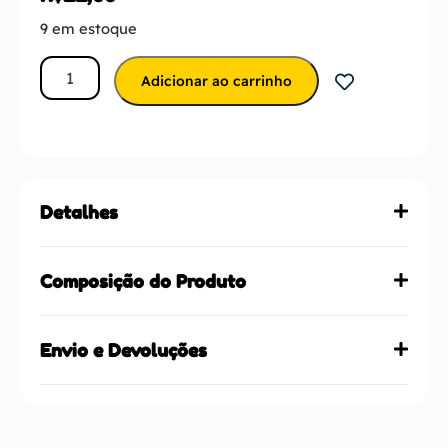
9 em estoque
Adicionar ao carrinho
Detalhes
Composição do Produto
Envio e Devoluções