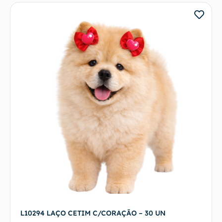
L10294 LAÇO CETIM C/CORAÇÃO – 30 UN