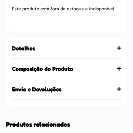
Este produto está fora de estoque e indisponível.
Detalhes
Composição do Produto
Envio e Devoluções
Produtos relacionados