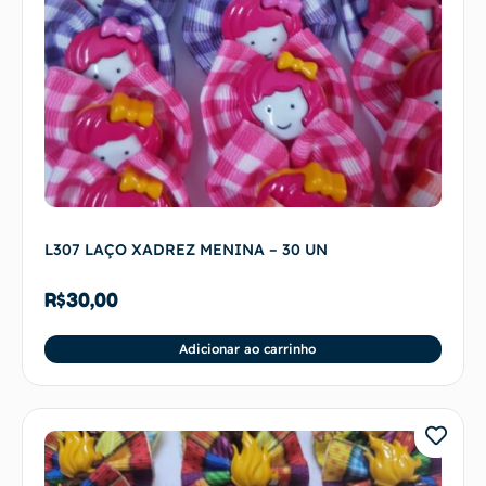
L307 LAÇO XADREZ MENINA – 30 UN
R$
30,00
Adicionar ao carrinho