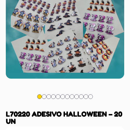
L70220 ADESIVO HALLOWEEN – 20
UN