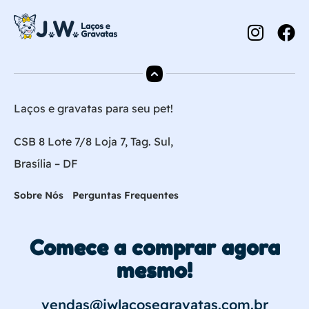
Laços e gravatas para seu pet!
CSB 8 Lote 7/8 Loja 7, Tag. Sul,
Brasília – DF
Sobre Nós
Perguntas Frequentes
Comece a comprar agora
mesmo!
vendas@jwlacosegravatas.com.br