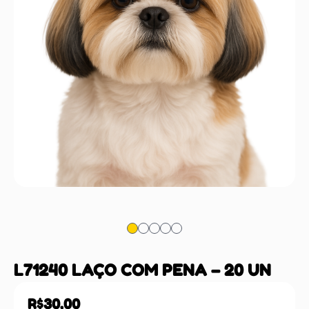
L71240 LAÇO COM PENA – 20 UN
R$
30,00