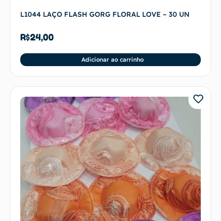
L1044 LAÇO FLASH GORG FLORAL LOVE – 30 UN
R$
24,00
Adicionar ao carrinho