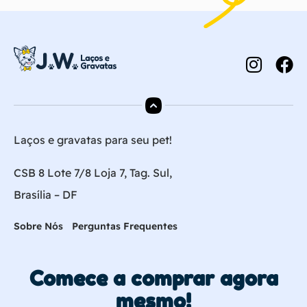
Laços e gravatas para seu pet!
CSB 8 Lote 7/8 Loja 7, Tag. Sul,
Brasília – DF
Sobre Nós
Perguntas Frequentes
Comece a comprar agora
mesmo!