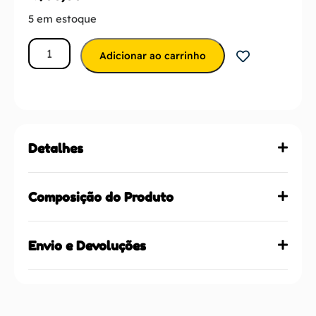
5 em estoque
Adicionar ao carrinho
Detalhes
Composição do Produto
Envio e Devoluções