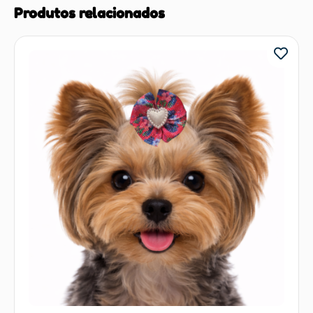
Produtos relacionados