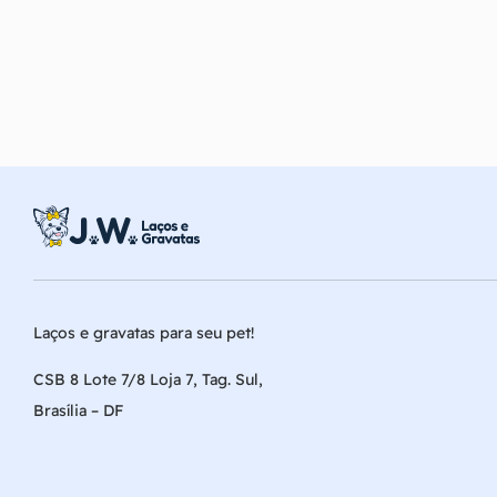
Laços e gravatas para seu pet!
CSB 8 Lote 7/8 Loja 7, Tag. Sul,
Brasília – DF