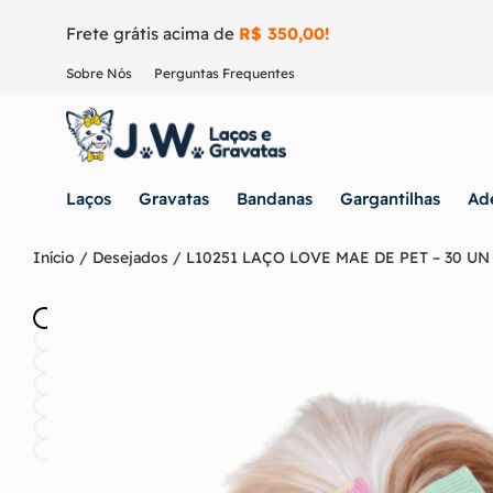
Frete grátis acima de
R$ 350,00!
Sobre Nós
Perguntas Frequentes
Laços
Gravatas
Bandanas
Gargantilhas
Ad
Início
/
Desejados
/ L10251 LAÇO LOVE MAE DE PET – 30 UN