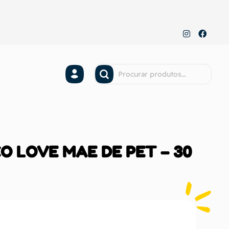
ÇO LOVE MAE DE PET – 30