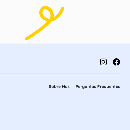
Sobre Nós
Perguntas Frequentes