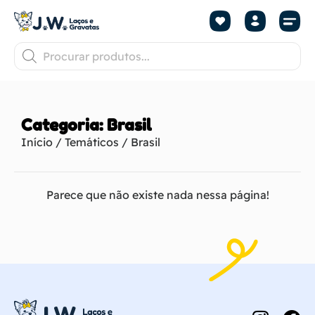
Categoria: Brasil
Início
/
Temáticos
/ Brasil
Parece que não existe nada nessa página!