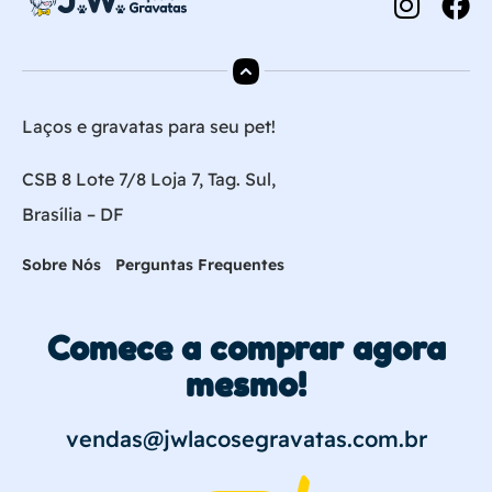
Laços e gravatas para seu pet!
CSB 8 Lote 7/8 Loja 7, Tag. Sul,
Brasília – DF
Sobre Nós
Perguntas Frequentes
Comece a comprar agora
mesmo!
vendas@jwlacosegravatas.com.br