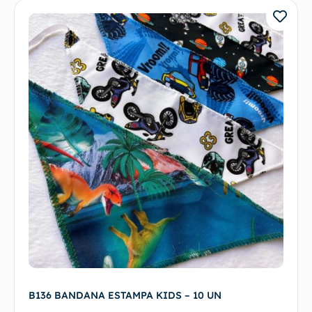
B136 BANDANA ESTAMPA KIDS – 10 UN