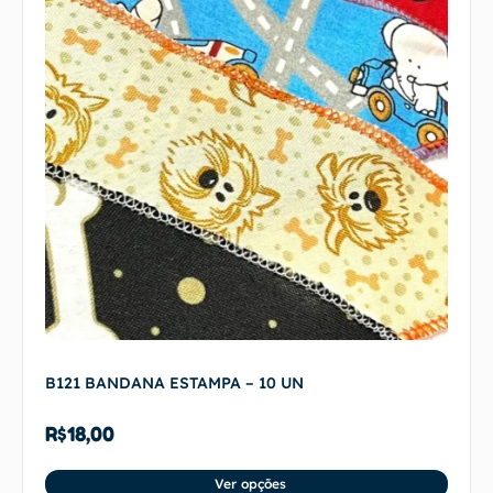
B121 BANDANA ESTAMPA – 10 UN
R$
18,00
Ver opções