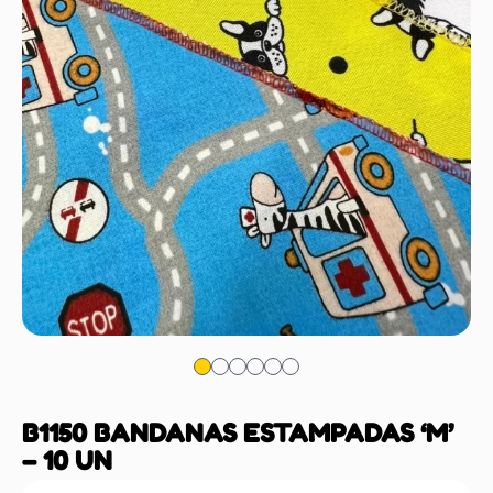
B1150 BANDANAS ESTAMPADAS ‘M’
– 10 UN