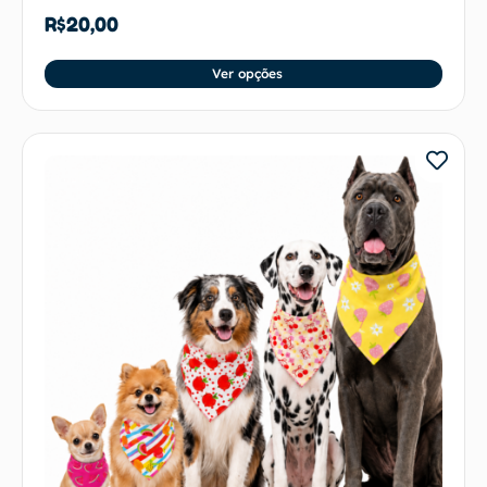
R$
20,00
Ver opções