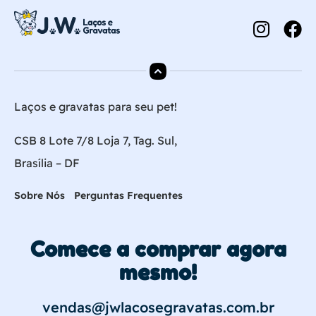
Laços e gravatas para seu pet!
CSB 8 Lote 7/8 Loja 7, Tag. Sul,
Brasília – DF
Sobre Nós
Perguntas Frequentes
Comece a comprar agora
mesmo!
vendas@jwlacosegravatas.com.br