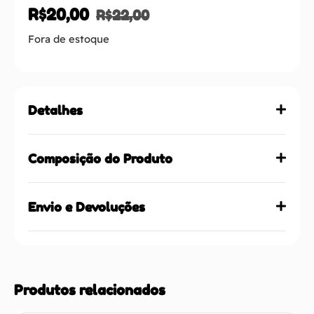
R$
20,00
R$
22,00
Fora de estoque
Detalhes
Composição do Produto
Envio e Devoluções
Produtos relacionados