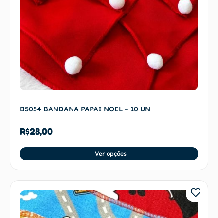
B5054 BANDANA PAPAI NOEL – 10 UN
R$
28,00
Ver opções