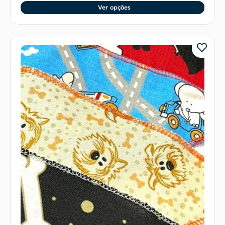
Ver opções