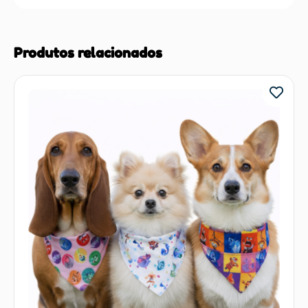
Produtos relacionados