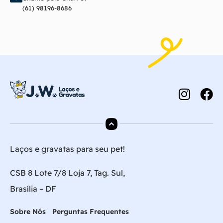
(61) 98196-8686
Laços e gravatas para seu pet!
CSB 8 Lote 7/8 Loja 7, Tag. Sul,
Brasília – DF
Sobre Nós
Perguntas Frequentes