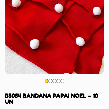
B5054 BANDANA PAPAI NOEL – 10
UN