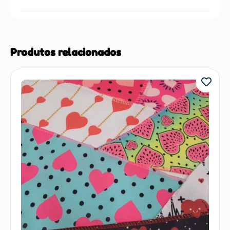
Produtos relacionados