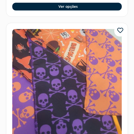
Ver opções