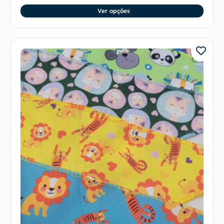
Ver opções