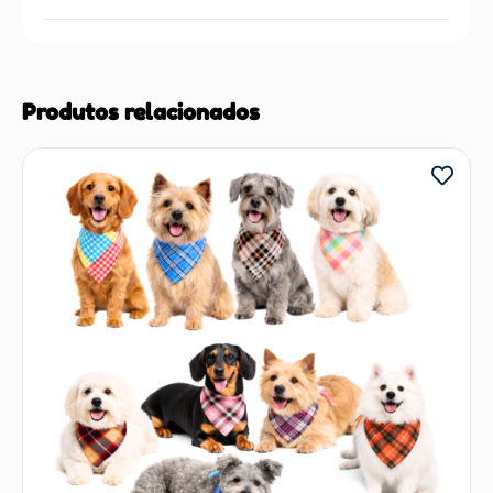
Produtos relacionados