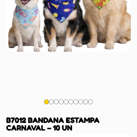
B7012 BANDANA ESTAMPA
CARNAVAL – 10 UN