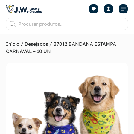
Início
/
Desejados
/ B7012 BANDANA ESTAMPA
CARNAVAL – 10 UN