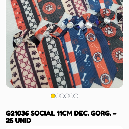
G21036 SOCIAL 11CM DEC. GORG. –
25 UNID