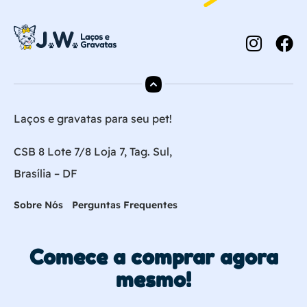
Laços e gravatas para seu pet!
CSB 8 Lote 7/8 Loja 7, Tag. Sul,
Brasília – DF
Sobre Nós
Perguntas Frequentes
Comece a comprar agora
mesmo!