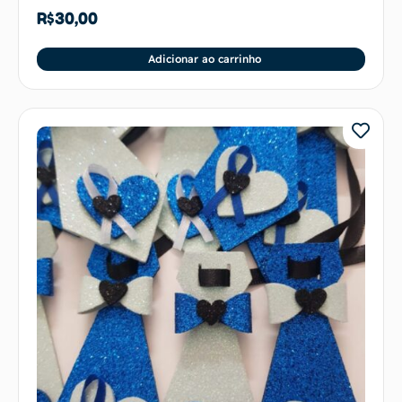
R$
30,00
Adicionar ao carrinho