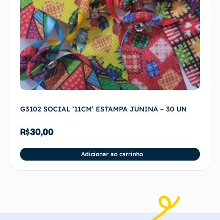
G3102 SOCIAL ’11CM’ ESTAMPA JUNINA – 30 UN
R$
30,00
Adicionar ao carrinho