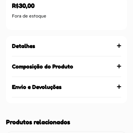
R$
30,00
Fora de estoque
Detalhes
Composição do Produto
Envio e Devoluções
Produtos relacionados