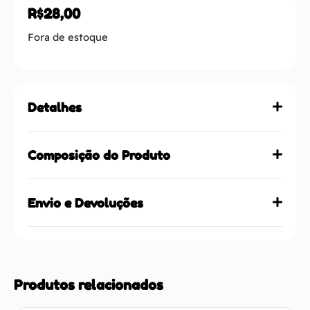
R$
28,00
Fora de estoque
Detalhes
Composição do Produto
Envio e Devoluções
Produtos relacionados