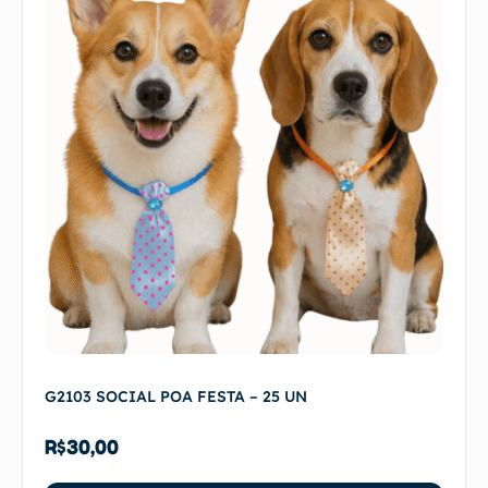
G2103 SOCIAL POA FESTA – 25 UN
R$
30,00