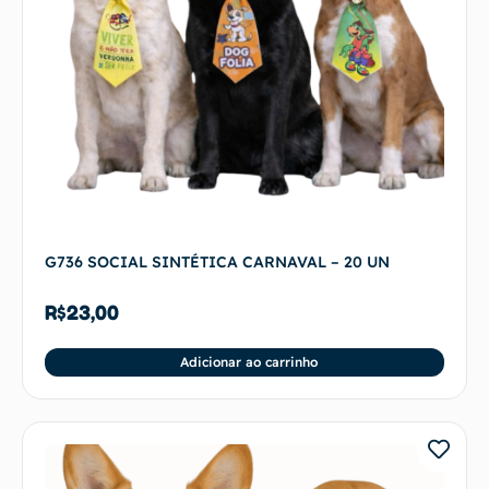
G736 SOCIAL SINTÉTICA CARNAVAL – 20 UN
R$
23,00
Adicionar ao carrinho