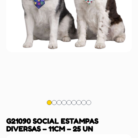
G21090 SOCIAL ESTAMPAS
DIVERSAS – 11CM – 25 UN