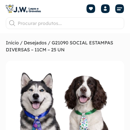
Início
/
Desejados
/ G21090 SOCIAL ESTAMPAS
DIVERSAS – 11CM – 25 UN