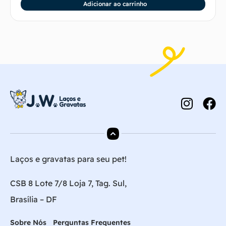
Adicionar ao carrinho
Laços e gravatas para seu pet!
CSB 8 Lote 7/8 Loja 7, Tag. Sul,
Brasília – DF
Sobre Nós
Perguntas Frequentes