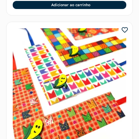
Adicionar ao carrinho