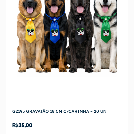
G2195 GRAVATÃO 18 CM C/CARINHA – 20 UN
R$
35,00