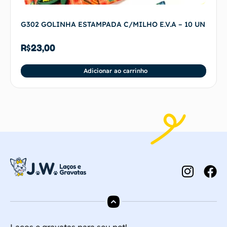
G302 GOLINHA ESTAMPADA C/MILHO E.V.A – 10 UN
R$
23,00
Adicionar ao carrinho