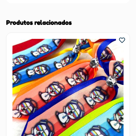
Produtos relacionados