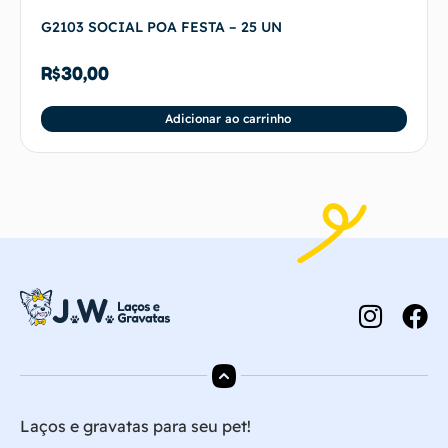
G2103 SOCIAL POA FESTA – 25 UN
R$
30,00
Adicionar ao carrinho
Laços e gravatas para seu pet!