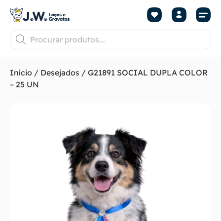
Início
/
Desejados
/ G21891 SOCIAL DUPLA COLOR
– 25 UN