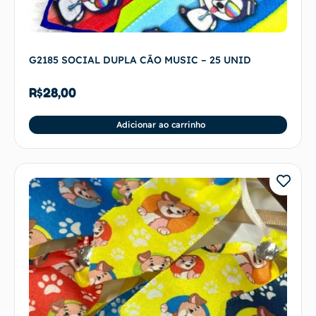
G2185 SOCIAL DUPLA CÃO MUSIC – 25 UNID
R$
28,00
Adicionar ao carrinho