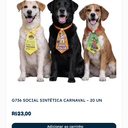
G736 SOCIAL SINTÉTICA CARNAVAL – 20 UN
R$
23,00
Adicionar ao carrinho