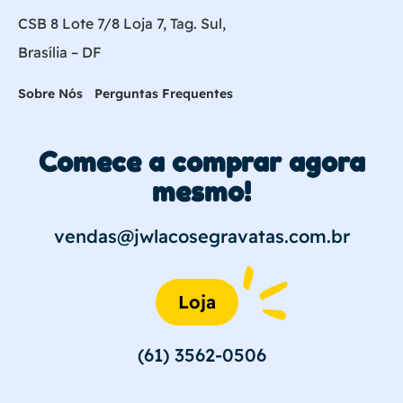
CSB 8 Lote 7/8 Loja 7, Tag. Sul,
Brasília – DF
Sobre Nós
Perguntas Frequentes
Comece a comprar agora
mesmo!
vendas@jwlacosegravatas.com.br
Loja
(61) 3562-0506