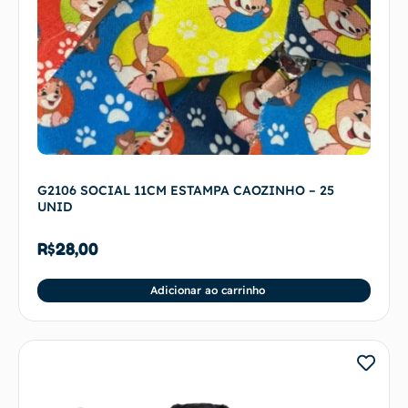
G2106 SOCIAL 11CM ESTAMPA CAOZINHO – 25
UNID
R$
28,00
Adicionar ao carrinho