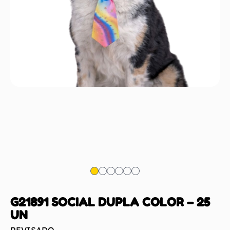
G21891 SOCIAL DUPLA COLOR – 25
UN
REVISADO