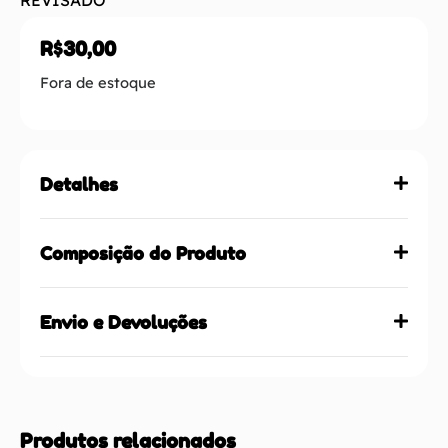
R$
30,00
Fora de estoque
Detalhes
Composição do Produto
Envio e Devoluções
Produtos relacionados