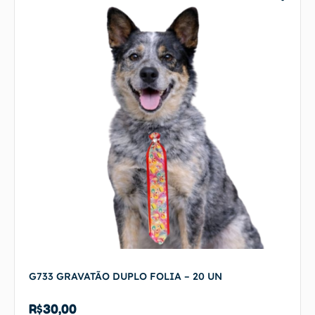
G733 GRAVATÃO DUPLO FOLIA – 20 UN
R$
30,00