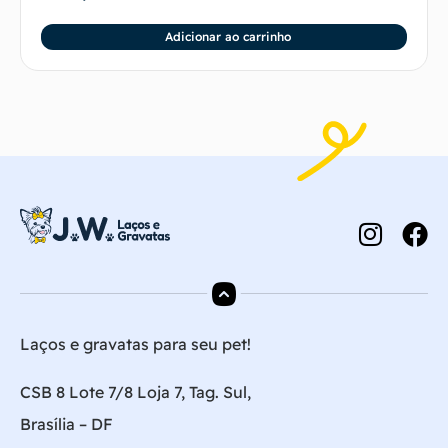
Adicionar ao carrinho
Laços e gravatas para seu pet!
CSB 8 Lote 7/8 Loja 7, Tag. Sul,
Brasília – DF