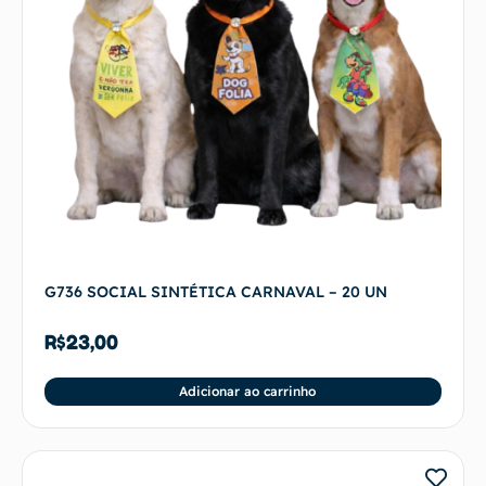
G736 SOCIAL SINTÉTICA CARNAVAL – 20 UN
R$
23,00
Adicionar ao carrinho