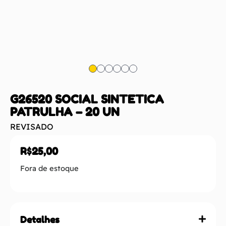
G26520 SOCIAL SINTETICA
PATRULHA – 20 UN
REVISADO
R$
25,00
Fora de estoque
Detalhes