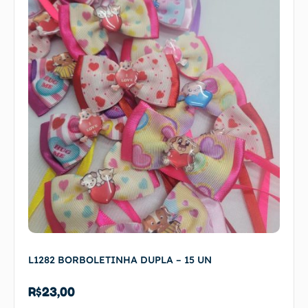
L1282 BORBOLETINHA DUPLA – 15 UN
R$
23,00