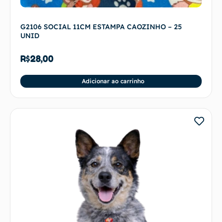
G2106 SOCIAL 11CM ESTAMPA CAOZINHO – 25
UNID
R$
28,00
Adicionar ao carrinho