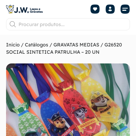
Início
/
Catálogos
/
GRAVATAS MEDIAS
/ G26520
SOCIAL SINTETICA PATRULHA – 20 UN