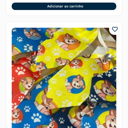
Adicionar ao carrinho