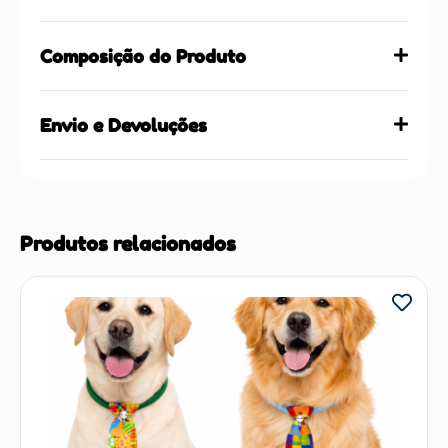
Composição do Produto
Envio e Devoluções
Produtos relacionados