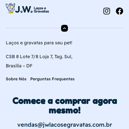
Laços e gravatas para seu pet!
CSB 8 Lote 7/8 Loja 7, Tag. Sul,
Brasília – DF
Sobre Nós
Perguntas Frequentes
Comece a comprar agora
mesmo!
vendas@jwlacosegravatas.com.br