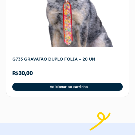
G733 GRAVATÃO DUPLO FOLIA – 20 UN
R$
30,00
Adicionar ao carrinho