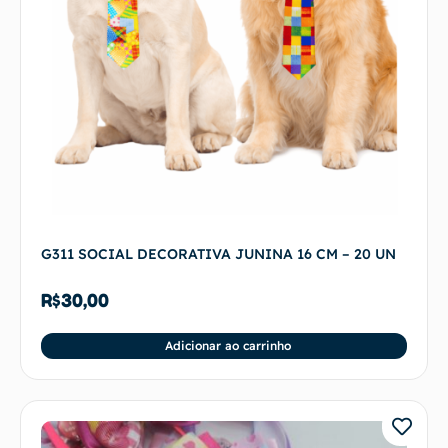
G311 SOCIAL DECORATIVA JUNINA 16 CM – 20 UN
R$
30,00
Adicionar ao carrinho