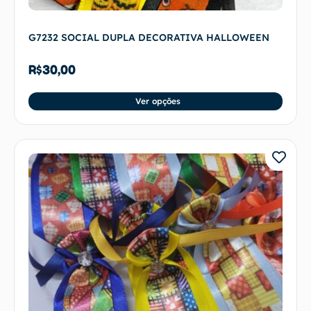
G7232 SOCIAL DUPLA DECORATIVA HALLOWEEN
R$
30,00
Ver opções