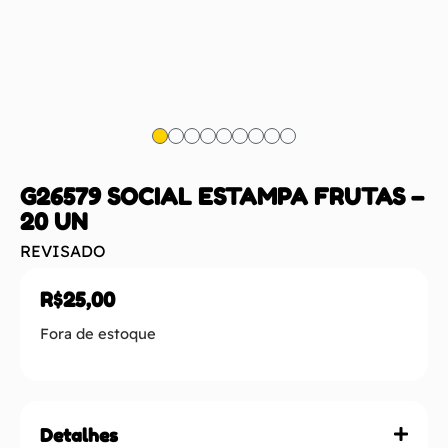
G26579 SOCIAL ESTAMPA FRUTAS –
20 UN
REVISADO
R$
25,00
Fora de estoque
Detalhes