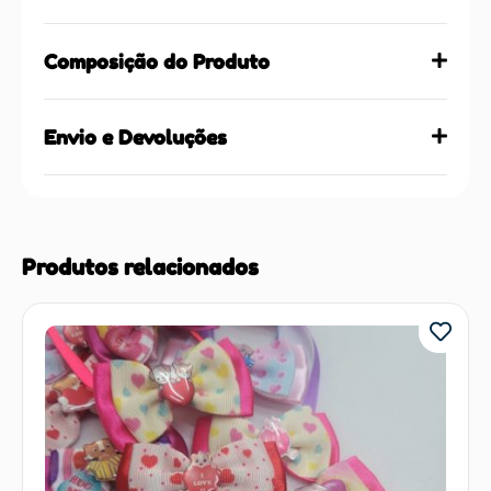
Composição do Produto
Envio e Devoluções
Produtos relacionados