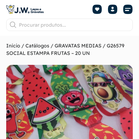
Início
/
Catálogos
/
GRAVATAS MEDIAS
/ G26579
SOCIAL ESTAMPA FRUTAS – 20 UN