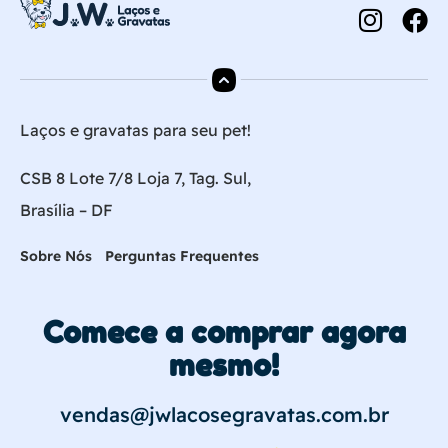
Laços e gravatas para seu pet!
CSB 8 Lote 7/8 Loja 7, Tag. Sul,
Brasília – DF
Sobre Nós
Perguntas Frequentes
Comece a comprar agora
mesmo!
vendas@jwlacosegravatas.com.br