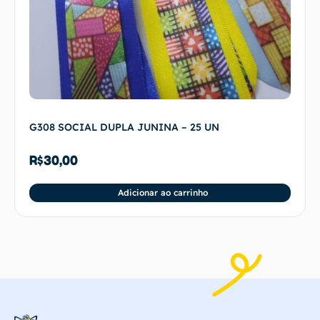
G308 SOCIAL DUPLA JUNINA – 25 UN
R$
30,00
Adicionar ao carrinho