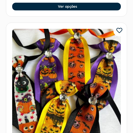
Ver opções